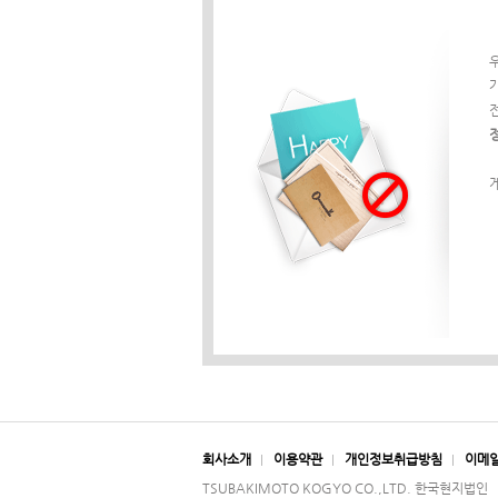
게
회사소개
이용약관
개인정보취급방침
이메
TSUBAKIMOTO KOGYO CO.,LTD. 한국현지법인