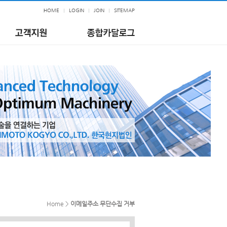
HOME
LOGIN
JOIN
SITEMAP
Home >
이메일주소 무단수집 거부