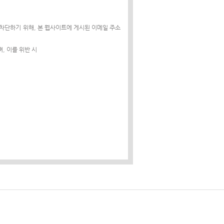
 차단하기 위해, 본 웹사이트에 게시된 이메일 주소
, 이를 위반 시