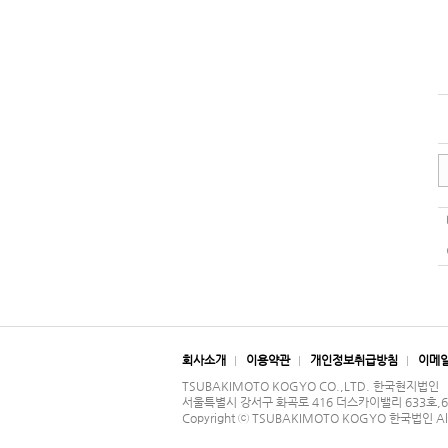
회사소개
이용약관
개인정보취급방침
이메
TSUBAKIMOTO KOGYO CO.,LTD. 한국현지법인
서울특별시 강서구 화곡로 416 더스카이밸리 633호,634호 | 
Copyright ⓒ
TSUBAKIMOTO KOGYO 한국법인
Al