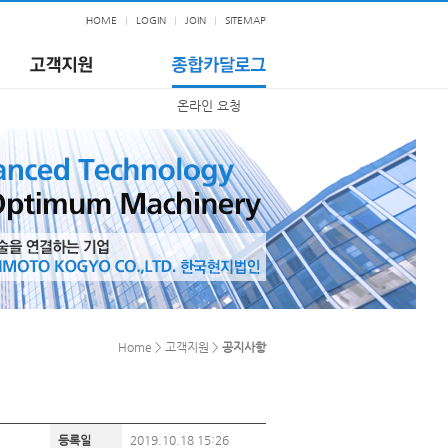
HOME
LOGIN
JOIN
SITEMAP
온라인 요청
Home > 고객지원 >
공지사항
등록일
2019.10.18 15:26